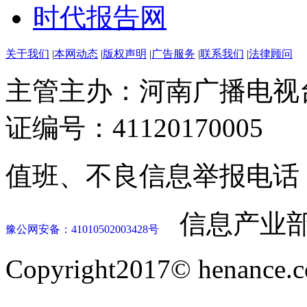
时代报告网
关于我们
|
本网动态
|
版权声明
|
广告服务
|
联系我们
|
法律顾问
主管主办：河南广播电视
证编号：41120170005
值班、不良信息举报电话：037
信息产业部
豫公网安备：41010502003428号
Copyright2017© henance.c