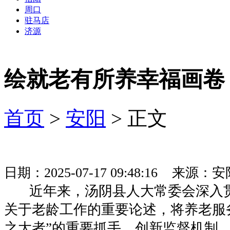
周口
驻马店
济源
绘就老有所养幸福画卷
首页
>
安阳
> 正文
日期：2025-07-17 09:48:16 来
近年来，汤阴县人大常委会深入
关于老龄工作的重要论述，将养老服
之大者”的重要抓手，创新监督机制