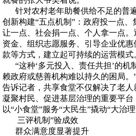
针对农村老年助餐供给不足的普遍
创新构建“五点机制”：政府投一点、
让一点、社会捐一点、个人拿一点。
资金、组织志愿服务、引导企业优惠
款等方式，建立起可持续的运营模式
“这种‘多元投入、责任共担’的机
赖政府或慈善机构难以持久的困局。
告诉记者，共享食堂不仅解决了老人
凝聚村民、促进基层治理的重要平台
以“小食堂”服务“大民生”撬动“大治
三评机制”验成效
群众满意度显著提升