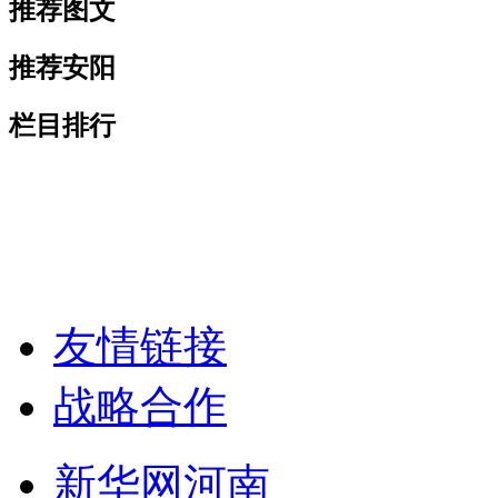
推荐图文
推荐安阳
栏目排行
友情链接
战略合作
新华网河南