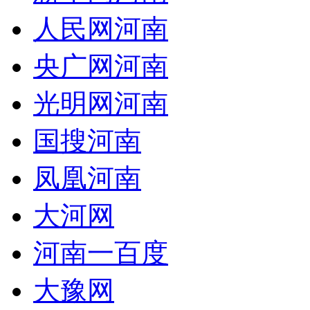
人民网河南
央广网河南
光明网河南
国搜河南
凤凰河南
大河网
河南一百度
大豫网